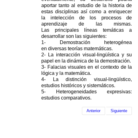
aportar tanto al estudio de la historia de
estas
disciplinas así como a enriquecer
la intelección de los procesos de
aprendizaje de las mismas.
Las
principales líneas temáticas a
desarrollar son las siguientes:
1- Demostración heterogénea
en
diversas teorías matemáticas.
2- La interacción visual-lingüística y su
papel en la dinámica de la
demostración.
3- Falacias visuales en el contexto de la
lógica y la matemática.
4- La distinción
visual-lingüístico,
estudios históricos y sistemáticos.
5- Heterogeneidades expresivas:
estudios
comparativos.
Anterior
Siguiente