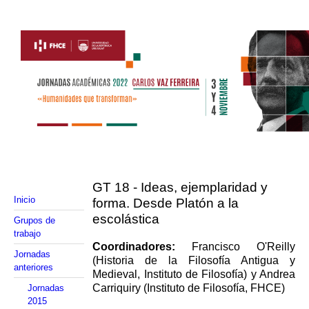
GT 18 - Ideas, ejemplaridad y
Inicio
forma. Desde Platón a la
escolástica
Grupos de
trabajo
Coordinadores:
Francisco O'Reilly
Jornadas
(Historia de la Filosofía Antigua y
anteriores
Medieval, Instituto de
Filosofía) y Andrea
Carriquiry (Instituto de Filosofía, FHCE)
Jornadas
2015