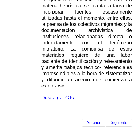
materia
heurística, se planta la tarea de
incorporar fuentes escasamente
utilizadas hasta el momento, entre
ellas,
la prensa de los colectivos migrantes y la
documentación archivística de
instituciones
relacionadas directa o
indirectamente con el fenómeno
migratorio. La compulsa de estos
materiales
requiere de una labor
paciente de identificación y relevamiento
y amerita trabajos técnico-
referenciales
imprescindibles a la hora de sistematizar
y difundir un acervo que comienza a
explorarse.
Descargar GTs
Anterior
Siguiente