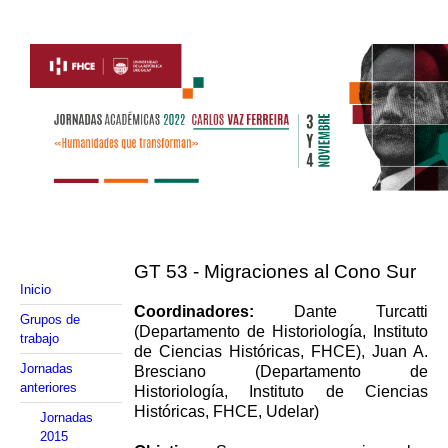
GT 53 - Migraciones al Cono Sur
Inicio
Coordinadores:
Dante Turcatti
Grupos de
(Departamento de Historiología, Instituto
trabajo
de Ciencias Históricas,
FHCE), Juan A.
Jornadas
Bresciano (Departamento de
anteriores
Historiología, Instituto de Ciencias
Históricas, FHCE,
Udelar)
Jornadas
2015