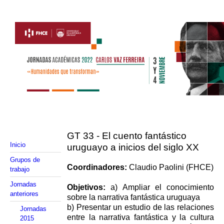
GT 33 - El cuento fantástico
Inicio
uruguayo a inicios del siglo XX
Grupos de
Coordinadores:
Claudio Paolini (FHCE)
trabajo
Jornadas
Objetivos:
a) Ampliar el conocimiento
anteriores
sobre la narrativa fantástica uruguaya
b) Presentar un
estudio de las relaciones
Jornadas
entre la narrativa fantástica y la cultura
2015